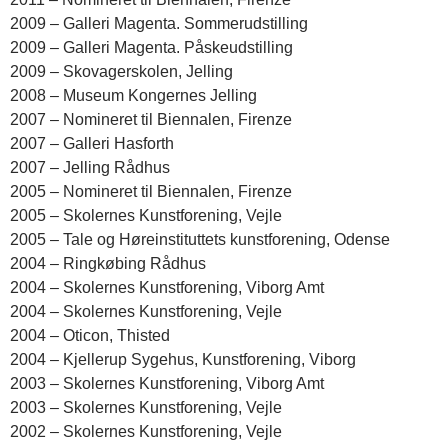
2009 – Galleri Magenta. Sommerudstilling
2009 – Galleri Magenta. Påskeudstilling
2009 – Skovagerskolen, Jelling
2008 – Museum Kongernes Jelling
2007 – Nomineret til Biennalen, Firenze
2007 – Galleri Hasforth
2007 – Jelling Rådhus
2005 – Nomineret til Biennalen, Firenze
2005 – Skolernes Kunstforening, Vejle
2005 – Tale og Høreinstituttets kunstforening, Odense
2004 – Ringkøbing Rådhus
2004 – Skolernes Kunstforening, Viborg Amt
2004 – Skolernes Kunstforening, Vejle
2004 – Oticon, Thisted
2004 – Kjellerup Sygehus, Kunstforening, Viborg
2003 – Skolernes Kunstforening, Viborg Amt
2003 – Skolernes Kunstforening, Vejle
2002 – Skolernes Kunstforening, Vejle