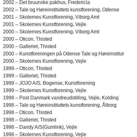
2002 – Det bruunske pakhus, Fredericia
2002 – Tale og Høreinstituttets kunstforening, Odense
2001 – Skolernes Kunstforening, Viborg Amt
2001 – Skolernes Kunstforening, Vejle
2000 – Skolernes Kunstforening, Viborg Amt
2000 – Oticon, Thisted
2000 – Galleriet, Thisted
2000 – Kunstforeningen på Odense Tale og Høreinstitut
2000 – Skolernes Kunstforening, Vejle
1999 – Oticon, Thisted
1999 – Galleriet, Thisted
1999 – JOJO A/S, Bogense, Kunstforening
1999 – Skolernes Kunstforening, Vejle
1998 – Post Danmark vandreudstilling, Vejle, Kolding
1998 – Tale og Høreinstituttets kunstforening, Ålborg
1998 – Oticon, Thisted
1998 – Galleriet, Thisted
1998 – Dandy A/S(Gumlink), Vejle
1998 – Skolernes Kunstforening, Vejle